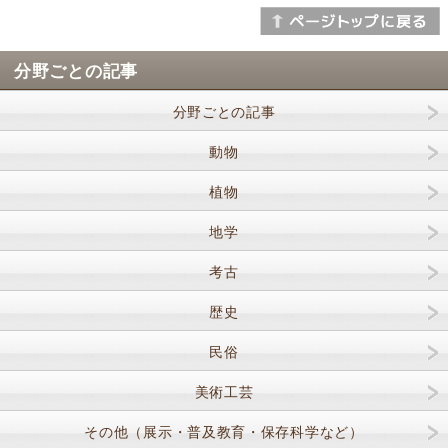
分野ごとの記事
分野ごとの記事
動物
植物
地学
考古
歴史
民俗
美術工芸
その他（展示・普及教育・保存科学など）