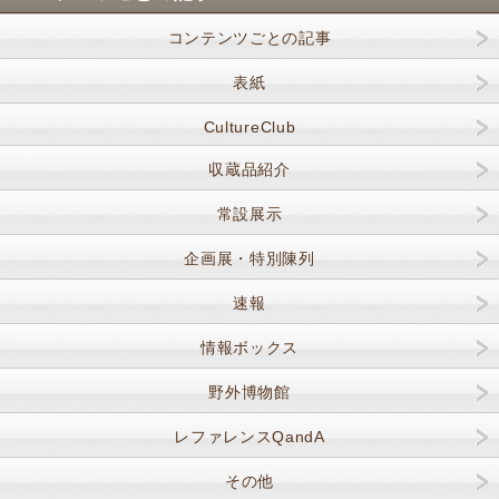
コンテンツごとの記事
表紙
CultureClub
収蔵品紹介
常設展示
企画展・特別陳列
速報
情報ボックス
野外博物館
レファレンスQandA
その他