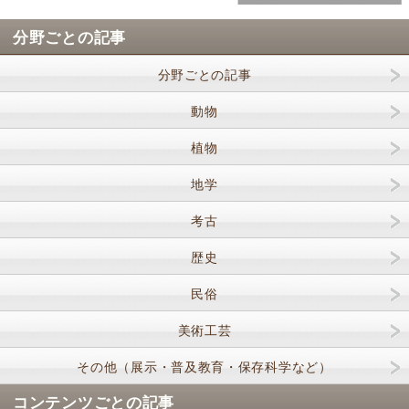
分野ごとの記事
分野ごとの記事
動物
植物
地学
考古
歴史
民俗
美術工芸
その他（展示・普及教育・保存科学など）
コンテンツごとの記事