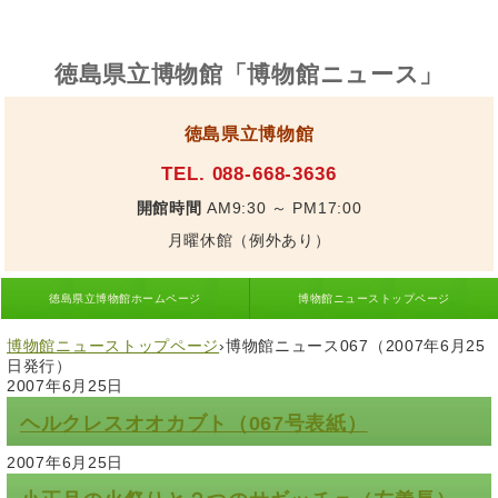
徳島県立博物館「博物館ニュース」
徳島県立博物館
TEL. 088-668-3636
開館時間
AM9:30 ～ PM17:00
月曜休館（例外あり）
徳島県立博物館ホームページ
博物館ニューストップページ
博物館ニューストップページ
›
博物館ニュース067（2007年6月25
日発行）
2007年6月25日
ヘルクレスオオカブト（067号表紙）
2007年6月25日