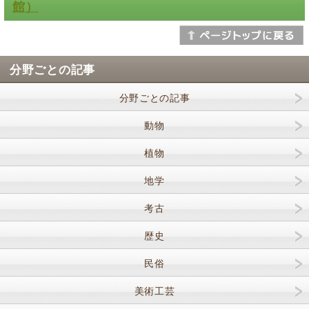
館）
分野ごとの記事
分野ごとの記事
動物
植物
地学
考古
歴史
民俗
美術工芸