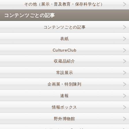
その他（展示・普及教育・保存科学など）
コンテンツごとの記事
コンテンツごとの記事
表紙
CultureClub
収蔵品紹介
常設展示
企画展・特別陳列
速報
情報ボックス
野外博物館