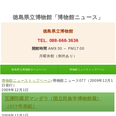
徳島県立博物館「博物館ニュース」
徳島県立博物館
TEL. 088-668-3636
開館時間
AM9:30 ～ PM17:00
月曜休館（例外あり）
徳島県立博物館ホームページ
博物館ニューストップページ
博物館ニューストップページ
›
博物館ニュース077（2009年12月1
日発行）
2009年12月1日
五護陀羅尼マンダラ（国立民族学博物館蔵）
（077号表紙）
2009年12月1日