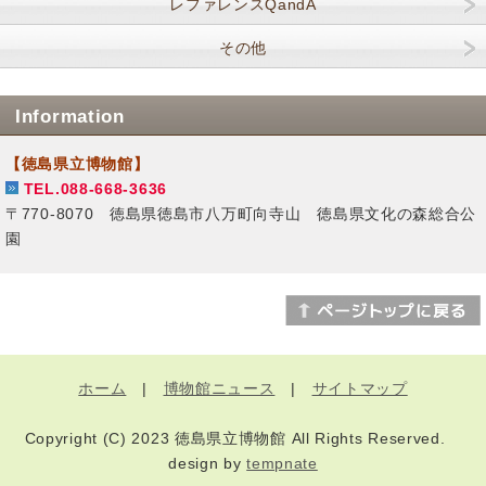
レファレンスQandA
その他
Information
【徳島県立博物館】
TEL.088-668-3636
〒770-8070 徳島県徳島市八万町向寺山 徳島県文化の森総合公
園
ホーム
|
博物館ニュース
|
サイトマップ
Copyright (C) 2023 徳島県立博物館 All Rights Reserved.
design by
tempnate