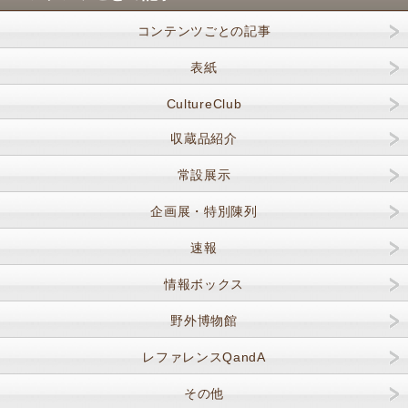
コンテンツごとの記事
表紙
CultureClub
収蔵品紹介
常設展示
企画展・特別陳列
速報
情報ボックス
野外博物館
レファレンスQandA
その他