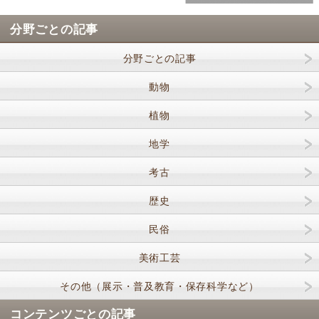
分野ごとの記事
分野ごとの記事
動物
植物
地学
考古
歴史
民俗
美術工芸
その他（展示・普及教育・保存科学など）
コンテンツごとの記事