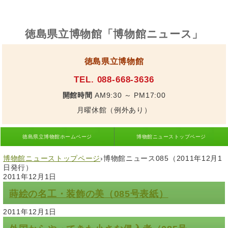
徳島県立博物館「博物館ニュース」
徳島県立博物館
TEL. 088-668-3636
開館時間
AM9:30 ～ PM17:00
月曜休館（例外あり）
徳島県立博物館ホームページ
博物館ニューストップページ
博物館ニューストップページ
›
博物館ニュース085（2011年12月1
日発行）
2011年12月1日
蒔絵の名工・装飾の美（085号表紙）
2011年12月1日