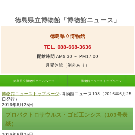
徳島県立博物館「博物館ニュース」
徳島県立博物館
TEL. 088-668-3636
開館時間
AM9:30 ～ PM17:00
月曜休館（例外あり）
徳島県立博物館ホームページ
博物館ニューストップページ
博物館ニューストップページ
›
博物館ニュース103（2016年6月25
日発行）
2016年6月25日
プロバクトロサウルス・ゴビ工ンシス（103号表
紙）
2016年6月25日