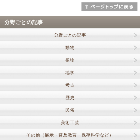
分野ごとの記事
分野ごとの記事
動物
植物
地学
考古
歴史
民俗
美術工芸
その他（展示・普及教育・保存科学など）