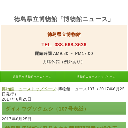
徳島県立博物館「博物館ニュース」
徳島県立博物館
TEL. 088-668-3636
開館時間
AM9:30 ～ PM17:00
月曜休館（例外あり）
徳島県立博物館ホームページ
博物館ニューストップページ
博物館ニューストップページ
›
博物館ニュース107（2017年6月25
日発行）
2017年6月25日
ダイオウグソクムシ（107号表紙）
2017年6月25日