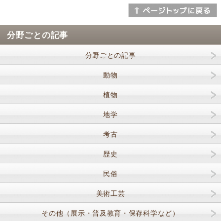
分野ごとの記事
分野ごとの記事
動物
植物
地学
考古
歴史
民俗
美術工芸
その他（展示・普及教育・保存科学など）