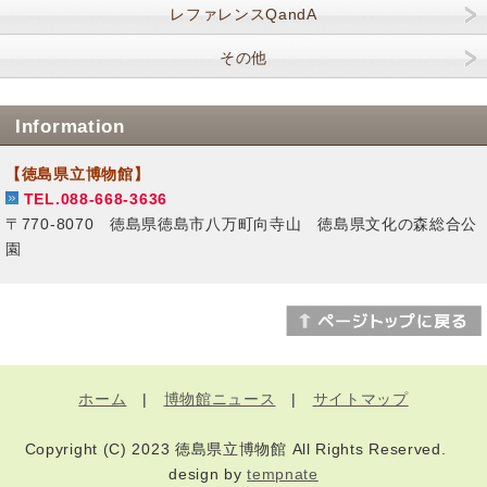
レファレンスQandA
その他
Information
【徳島県立博物館】
TEL.088-668-3636
〒770-8070 徳島県徳島市八万町向寺山 徳島県文化の森総合公
園
ホーム
|
博物館ニュース
|
サイトマップ
Copyright (C) 2023 徳島県立博物館 All Rights Reserved.
design by
tempnate