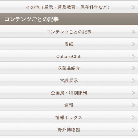
その他（展示・普及教育・保存科学など）
コンテンツごとの記事
コンテンツごとの記事
表紙
CultureClub
収蔵品紹介
常設展示
企画展・特別陳列
速報
情報ボックス
野外博物館