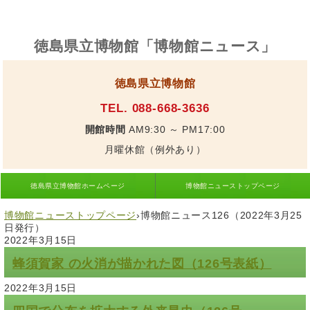
徳島県立博物館「博物館ニュース」
徳島県立博物館
TEL. 088-668-3636
開館時間
AM9:30 ～ PM17:00
月曜休館（例外あり）
徳島県立博物館ホームページ
博物館ニューストップページ
博物館ニューストップページ
›
博物館ニュース126（2022年3月25
日発行）
2022年3月15日
蜂須賀家 の火消が描かれた図（126号表紙）
2022年3月15日