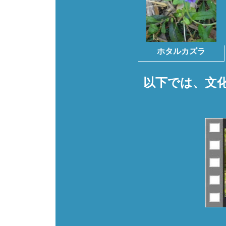
ホタルカズラ
以下では、文