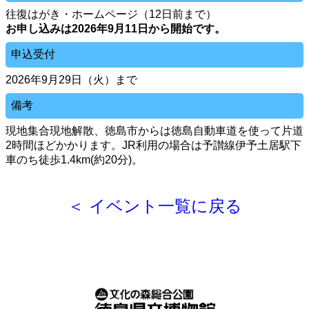
往復はがき・ホームページ（12日前まで）
お申し込みは2026年9月11日から開始です。
申込受付
2026年9月29日（火）まで
備考
現地集合現地解散、徳島市からは徳島自動車道を使って片道
2時間ほどかかります。JR利用の場合は予讃線伊予土居駅下
車のち徒歩1.4km(約20分)。
＜ イベント一覧に戻る