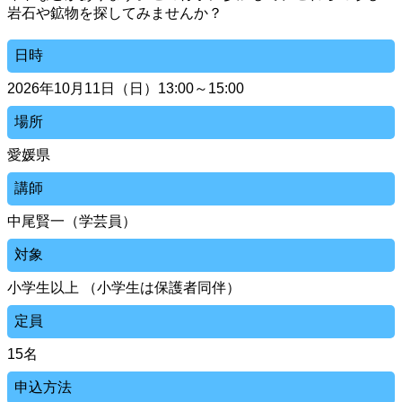
岩石や鉱物を探してみませんか？
日時
2026年10月11日（日）13:00～15:00
場所
愛媛県
講師
中尾賢一（学芸員）
対象
小学生以上 （小学生は保護者同伴）
定員
15名
申込方法