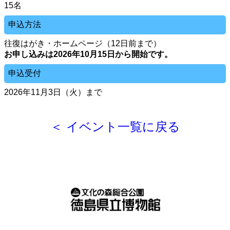
15名
申込方法
往復はがき・ホームページ（12日前まで）
お申し込みは2026年10月15日から開始です。
申込受付
2026年11月3日（火）まで
＜ イベント一覧に戻る