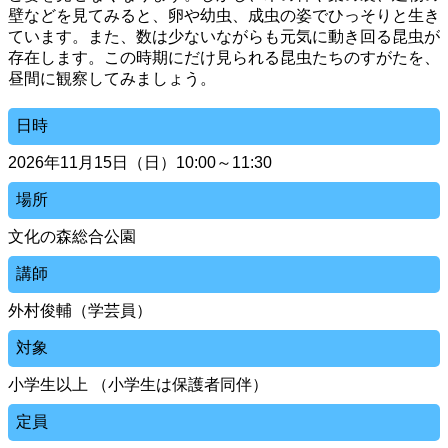
壁などを見てみると、卵や幼虫、成虫の姿でひっそりと生き
ています。また、数は少ないながらも元気に動き回る昆虫が
存在します。この時期にだけ見られる昆虫たちのすがたを、
昼間に観察してみましょう。
日時
2026年11月15日（日）10:00～11:30
場所
文化の森総合公園
講師
外村俊輔（学芸員）
対象
小学生以上 （小学生は保護者同伴）
定員