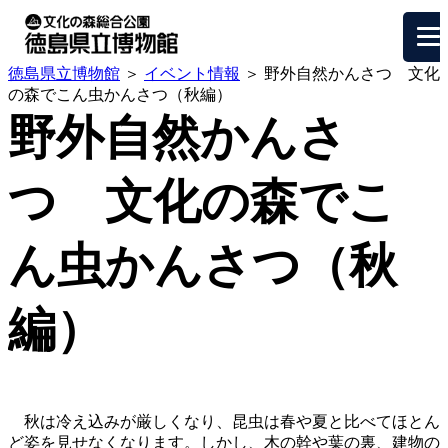
徳島県立博物館
＞
イベント情報
＞ 野外自然かんさつ 文化
の森でこん虫かんさつ（秋編）
野外自然かんさ
つ 文化の森でこ
ん虫かんさつ（秋
編）
秋は冷え込みが厳しくなり、昆虫は春や夏と比べてほとん
ど姿を見せなくなります。しかし、木の幹や葉の裏、建物の