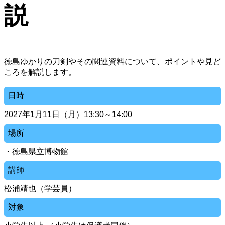
説
徳島ゆかりの刀剣やその関連資料について、ポイントや見ど
ころを解説します。
日時
2027年1月11日（月）13:30～14:00
場所
・徳島県立博物館
講師
松浦靖也（学芸員）
対象