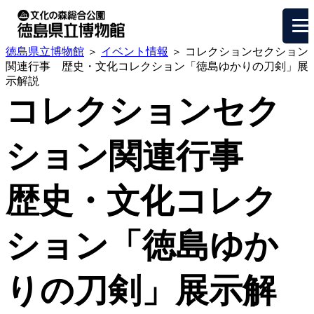
徳島県立博物館
＞
イベント情報
＞ コレクションセクション
関連行事 歴史・文化コレクション「徳島ゆかりの刀剣」展
示解説
コレクションセク
ション関連行事
歴史・文化コレク
ション「徳島ゆか
りの刀剣」展示解