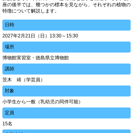
座の後半では、幾つかの標本を見ながら、それぞれの植物の
特徴について解説します。
日時
2027年2月21日（日）13:30～15:30
場所
博物館実習室・徳島県立博物館
講師
茨木 靖（学芸員）
対象
小学生から一般（乳幼児の同伴可能）
定員
15名