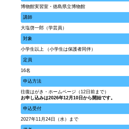
博物館実習室・徳島県立博物館
講師
大塩啓一郎（学芸員）
対象
小学生以上 （小学生は保護者同伴）
定員
16名
申込方法
往復はがき・ホームページ（12日前まで）
お申し込みは2026年12月10日から開始です。
申込受付
2027年11月24日（水）まで