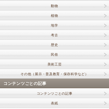
動物
植物
地学
考古
歴史
民俗
美術工芸
その他（展示・普及教育・保存科学など）
コンテンツごとの記事
コンテンツごとの記事
表紙