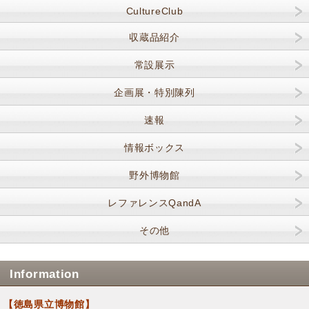
CultureClub
収蔵品紹介
常設展示
企画展・特別陳列
速報
情報ボックス
野外博物館
レファレンスQandA
その他
Information
【徳島県立博物館】