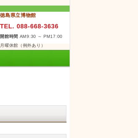
徳島県立博物館
TEL. 088-668-3636
開館時間
AM9:30 ～ PM17:00
月曜休館（例外あり）