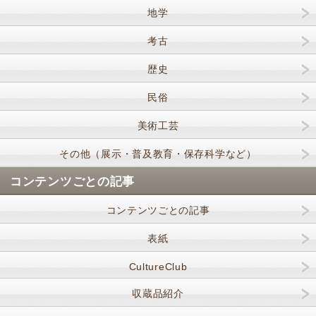
地学
考古
歴史
民俗
美術工芸
その他（展示・普及教育・保存科学など）
コンテンツごとの記事
コンテンツごとの記事
表紙
CultureClub
収蔵品紹介