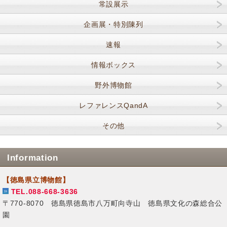
常設展示
企画展・特別陳列
速報
情報ボックス
野外博物館
レファレンスQandA
その他
Information
【徳島県立博物館】
TEL.088-668-3636
〒770-8070 徳島県徳島市八万町向寺山 徳島県文化の森総合公
園