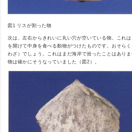
図1 リスが割った物
次は、左右からきれいに丸い穴が空いている物。これは
を開けて中身を食べる動物がつけたものです。おそらく
わざ）でしょう。これはまだ海岸で拾ったことはありま
物は確かにそうなっていました（図2）。