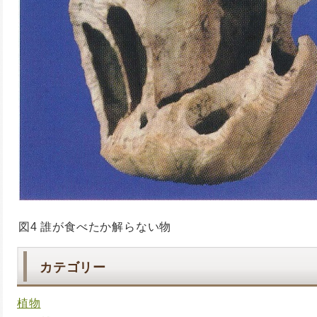
図4 誰が食べたか解らない物
カテゴリー
植物