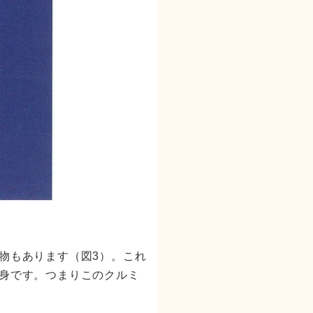
物もあります（図3）。これ
身です。つまりこのクルミ