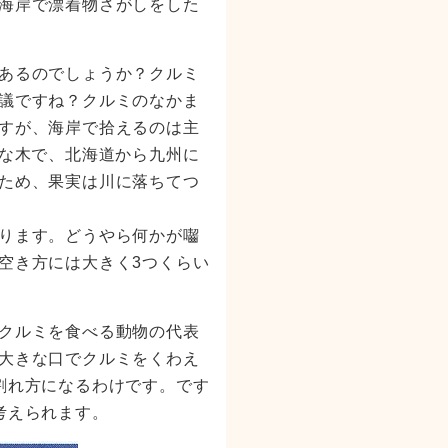
海岸で漂着物さがしをした
あるのでしょうか？クルミ
議ですね？クルミのなかま
すが、海岸で拾えるのは主
きな木で、北海道から九州に
ため、果実は川に落ちてつ
ります。どうやら何かが囓
空き方には大きく3つくらい
クルミを食べる動物の代表
大きな口でクルミをくわえ
割れ方になるわけです。です
考えられます。