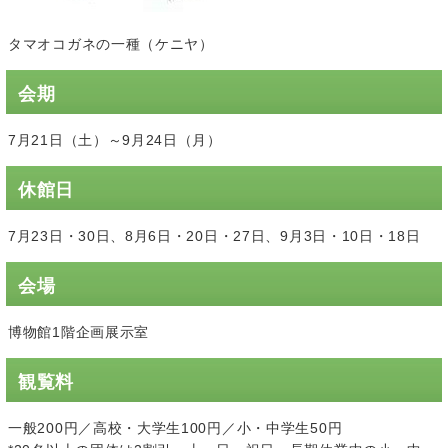
タマオコガネの一種（ケニヤ）
会期
7月21日（土）～9月24日（月）
休館日
7月23日・30日、8月6日・20日・27日、9月3日・10日・18日
会場
博物館1階企画展示室
観覧料
一般200円／高校・大学生100円／小・中学生50円