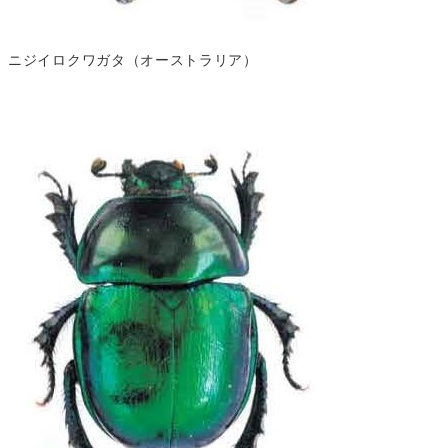
ニジイロクワガタ（オーストラリア）