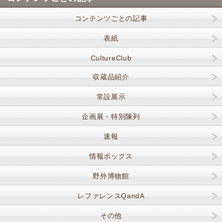
コンテンツごとの記事
表紙
CultureClub
収蔵品紹介
常設展示
企画展・特別陳列
速報
情報ボックス
野外博物館
レファレンスQandA
その他