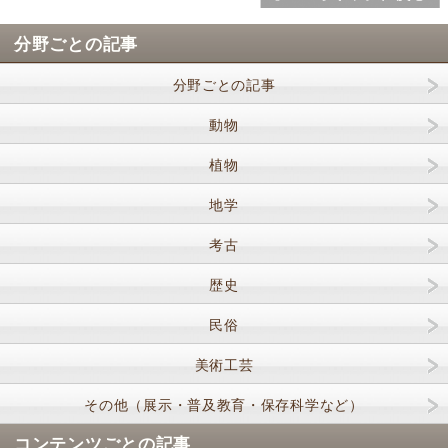
分野ごとの記事
分野ごとの記事
動物
植物
地学
考古
歴史
民俗
美術工芸
その他（展示・普及教育・保存科学など）
コンテンツごとの記事