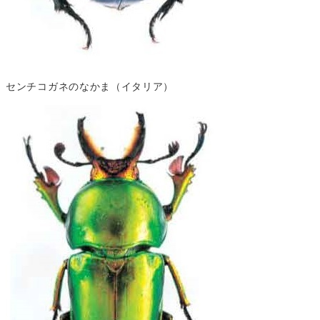
センチコガネのなかま（イタリア）