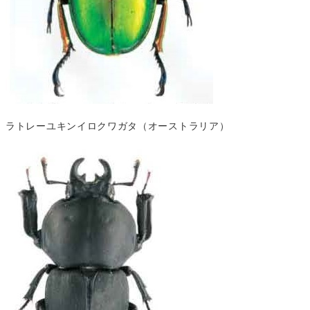
ラトレーユキンイロクワガタ（オーストラリア）