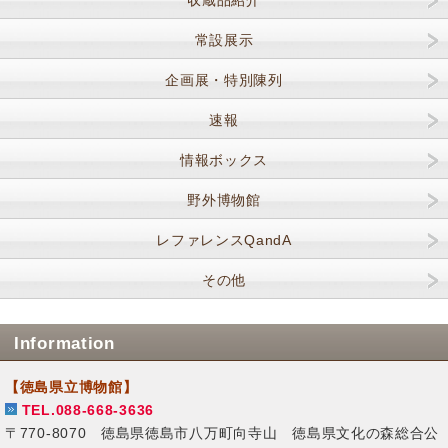
常設展示
企画展・特別陳列
速報
情報ボックス
野外博物館
レファレンスQandA
その他
Information
【徳島県立博物館】
TEL.088-668-3636
〒770-8070 徳島県徳島市八万町向寺山 徳島県文化の森総合公