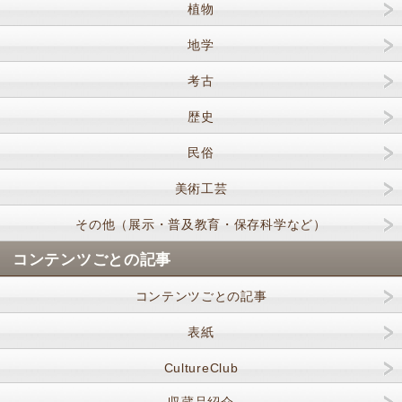
植物
地学
考古
歴史
民俗
美術工芸
その他（展示・普及教育・保存科学など）
コンテンツごとの記事
コンテンツごとの記事
表紙
CultureClub
収蔵品紹介