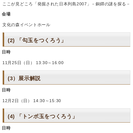
ここが見どころ「発掘された日本列島2007」－銅鐸の謎を探る－
会場
文化の森イベントホール
(2) 「勾玉をつくろう」
日時
11月25日（日） 13:30～16:00
(3）展示解説
日時
12月2日（日） 14:30～15:30
(4) 「トンボ玉をつくろう」
日時