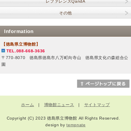
レファレンスQandA
その他
Information
【徳島県立博物館】
TEL.088-668-3636
〒770-8070 徳島県徳島市八万町向寺山 徳島県文化の森総合公
園
ホーム
|
博物館ニュース
|
サイトマップ
Copyright (C) 2023 徳島県立博物館 All Rights Reserved.
design by
tempnate