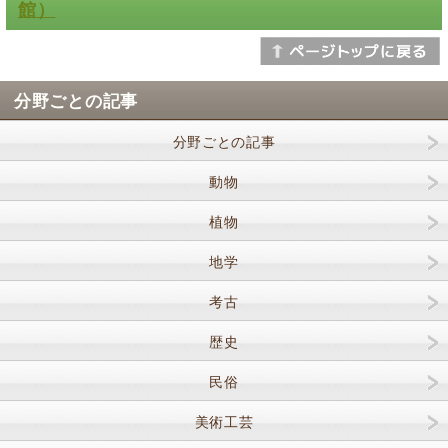
館）
分野ごとの記事
分野ごとの記事
動物
植物
地学
考古
歴史
民俗
美術工芸