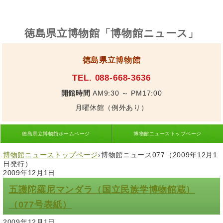
徳島県立博物館「博物館ニュース」
徳島県立博物館
TEL. 088-668-3636
開館時間
AM9:30 ～ PM17:00
月曜休館（例外あり）
徳島県立博物館ホームページ
博物館ニューストップページ
博物館ニューストップページ
›
博物館ニュース077（2009年12月1
日発行）
2009年12月1日
五護陀羅尼マンダラ（国立民族学博物館蔵）
（077号表紙）
2009年12月1日