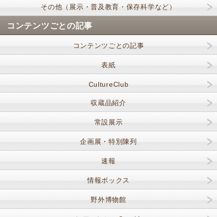
その他（展示・普及教育・保存科学など）
コンテンツごとの記事
コンテンツごとの記事
表紙
CultureClub
収蔵品紹介
常設展示
企画展・特別陳列
速報
情報ボックス
野外博物館