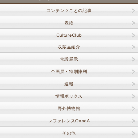
コンテンツごとの記事
表紙
CultureClub
収蔵品紹介
常設展示
企画展・特別陳列
速報
情報ボックス
野外博物館
レファレンスQandA
その他