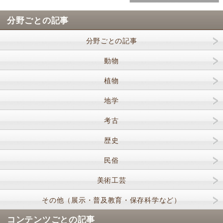
分野ごとの記事
分野ごとの記事
動物
植物
地学
考古
歴史
民俗
美術工芸
その他（展示・普及教育・保存科学など）
コンテンツごとの記事