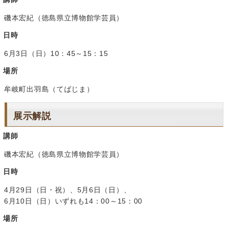
磯本宏紀（徳島県立博物館学芸員）
日時
6月3日（日）10：45～15：15
場所
牟岐町出羽島（てばじま）
展示解説
講師
磯本宏紀（徳島県立博物館学芸員）
日時
4月29日（日・祝）、5月6日（日）、
6月10日（日）いずれも14：00～15：00
場所