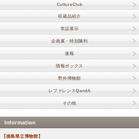
CultureClub
収蔵品紹介
常設展示
企画展・特別陳列
速報
情報ボックス
野外博物館
レファレンスQandA
その他
Information
【徳島県立博物館】