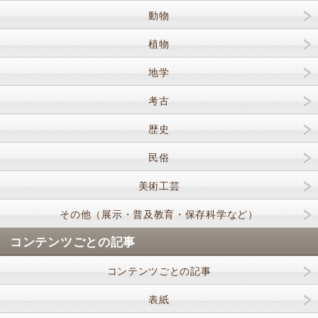
動物
植物
地学
考古
歴史
民俗
美術工芸
その他（展示・普及教育・保存科学など）
コンテンツごとの記事
コンテンツごとの記事
表紙