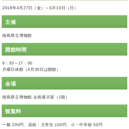
2018年4月27日（金）～6月10日（日）
主催
徳島県立博物館
開館時間
9：30～17：00
月曜日休館（4月30日は開館）
会場
徳島県立博物館 企画展示室（1階）
観覧料
一般 200円、高校・大学生 100円、小・中学校 50円