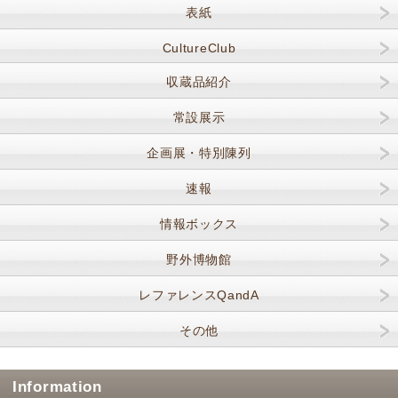
表紙
CultureClub
収蔵品紹介
常設展示
企画展・特別陳列
速報
情報ボックス
野外博物館
レファレンスQandA
その他
Information