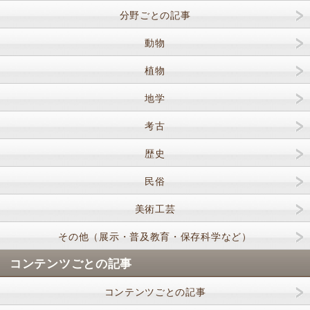
分野ごとの記事
動物
植物
地学
考古
歴史
民俗
美術工芸
その他（展示・普及教育・保存科学など）
コンテンツごとの記事
コンテンツごとの記事