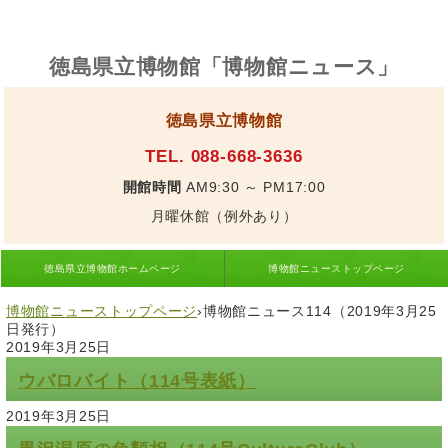
徳島県立博物館「博物館ニュース」
徳島県立博物館
TEL. 088-668-3636
開館時間
AM9:30 ～ PM17:00
月曜休館（例外あり）
徳島県立博物館ホームページ
博物館ニューストップページ
博物館ニューストップページ
›
博物館ニュース114（2019年3月25
日発行）
2019年3月25日
ウバロバイト（114号表紙）
2019年3月25日