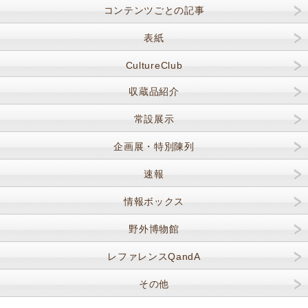
コンテンツごとの記事
表紙
CultureClub
収蔵品紹介
常設展示
企画展・特別陳列
速報
情報ボックス
野外博物館
レファレンスQandA
その他