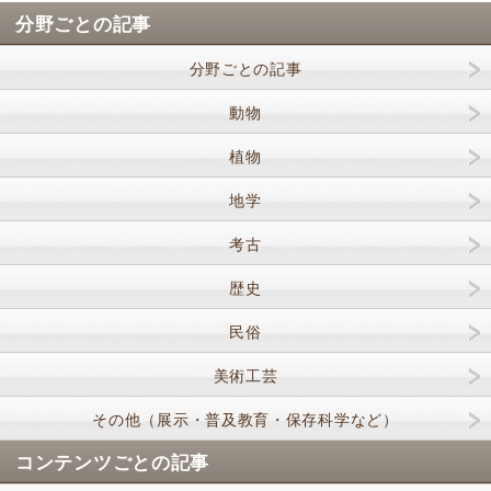
分野ごとの記事
分野ごとの記事
動物
植物
地学
考古
歴史
民俗
美術工芸
その他（展示・普及教育・保存科学など）
コンテンツごとの記事