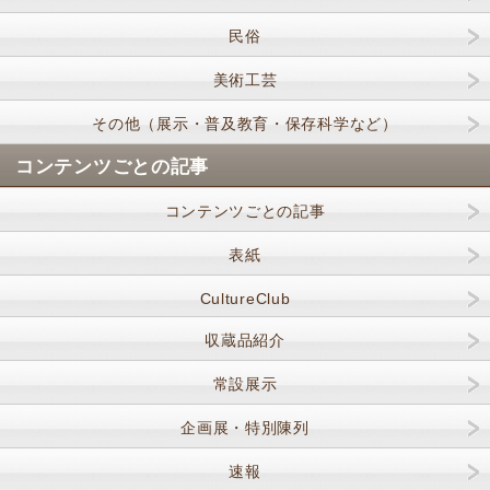
民俗
美術工芸
その他（展示・普及教育・保存科学など）
コンテンツごとの記事
コンテンツごとの記事
表紙
CultureClub
収蔵品紹介
常設展示
企画展・特別陳列
速報