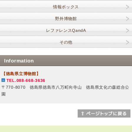
情報ボックス
野外博物館
レファレンスQandA
その他
Information
【徳島県立博物館】
TEL.088-668-3636
〒770-8070 徳島県徳島市八万町向寺山 徳島県文化の森総合公
園