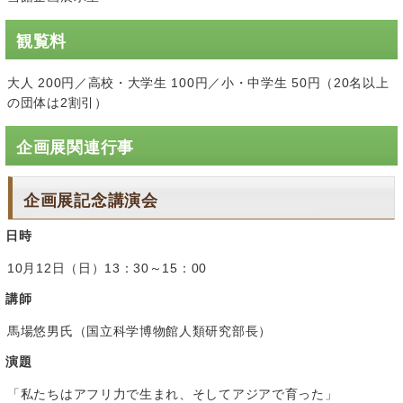
観覧料
大人 200円／高校・大学生 100円／小・中学生 50円（20名以上
の団体は2割引）
企画展関連行事
企画展記念講演会
日時
10月12日（日）13：30～15：00
講師
馬場悠男氏（国立科学博物館人類研究部長）
演題
「私たちはアフリ力で生まれ、そしてアジアで育った」