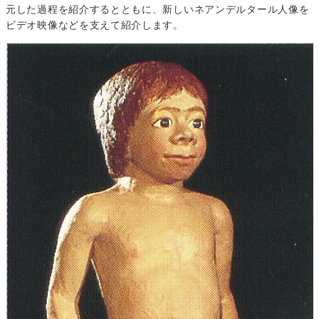
元した過程を紹介するとともに、新しいネアンデルタール人像を
ビデオ映像などを支えて紹介します。