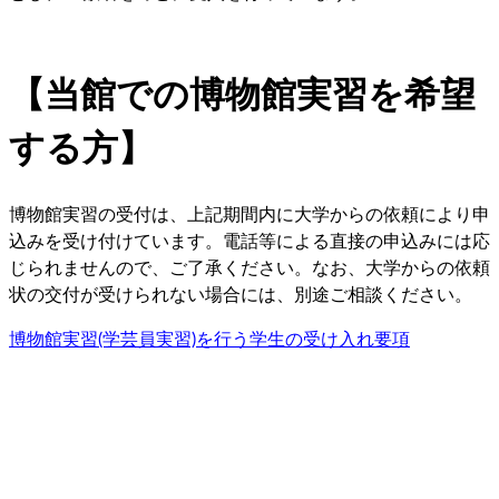
【当館での博物館実習を希望
する方】
博物館実習の受付は、上記期間内に大学からの依頼により申
込みを受け付けています。電話等による直接の申込みには応
じられませんので、ご了承ください。なお、大学からの依頼
状の交付が受けられない場合には、別途ご相談ください。
博物館実習(学芸員実習)を行う学生の受け入れ要項