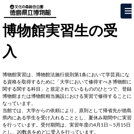
博物館実習生の受
入
博物館実習は、博物館法施行規則第1条において学芸員にな
る資格を取得するために「大学において修得すべき博物館に
関する関する科目」と規定されているもののひとつで、登録
博物館または博物館相当施設における実習で修得することに
なっています。
当館では、大学からの依頼により、原則として帰省先が徳島
県内にある学生を受け入れることとし、夏休み期間中に実習
を行っています。受付期間は、実習年度の4月1日～5月15日
とし、20数名をめどに受入を行っています。