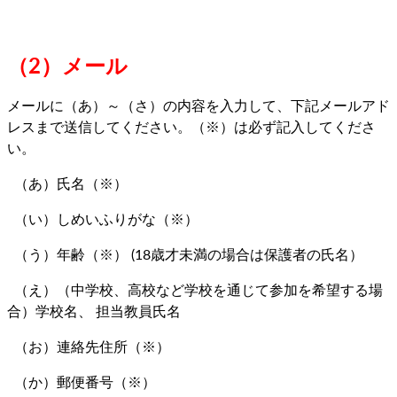
（2）メール
メールに（あ）～（さ）の内容を入力して、下記メールアド
レスまで送信してください。（※）は必ず記入してくださ
い。
（あ）氏名（※）
（い）しめいふりがな（※）
（う）年齢（※） (18歳才未満の場合は保護者の氏名）
（え）（中学校、高校など学校を通じて参加を希望する場
合）学校名、 担当教員氏名
（お）連絡先住所（※）
（か）郵便番号（※）