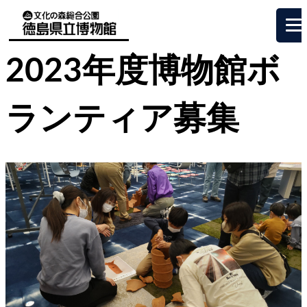
2023年度博物館ボ
ランティア募集