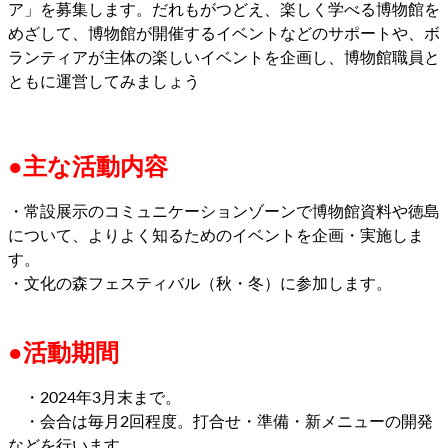
ア」を募集します。だれもがつどえ、楽しく学べる博物館を
めざして、博物館が開催するイベントなどのサポートや、ボ
ランティアが主体の楽しいイベントを企画し、博物館職員と
ともに運営してみましょう
●主な活動内容
・常設展示のコミュニケーションゾーンで博物館資料や徳島
について、よりよく知るためのイベントを企画・実施しま
す。
・文化の森フェスティバル（秋・冬）に参加します。
●活動期間
・2024年3月末まで。
・会合は毎月2回程度。打合せ・準備・新メニューの開発
などを行います。