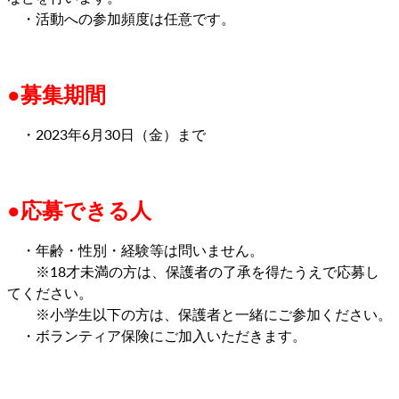
・活動への参加頻度は任意です。
●募集期間
・2023年6月30日（金）まで
●応募できる人
・年齢・性別・経験等は問いません。
※18才未満の方は、保護者の了承を得たうえで応募し
てください。
※小学生以下の方は、保護者と一緒にご参加ください。
・ボランティア保険にご加入いただきます。