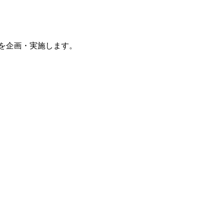
を企画・実施します。