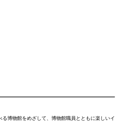
べる博物館をめざして、博物館職員とともに楽しいイ