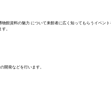
物館資料の魅力 について来館者に広く知ってもらうイベント
ます。
の開発などを行います。