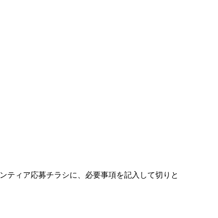
ンティア応募チラシに、必要事項を記入して切りと