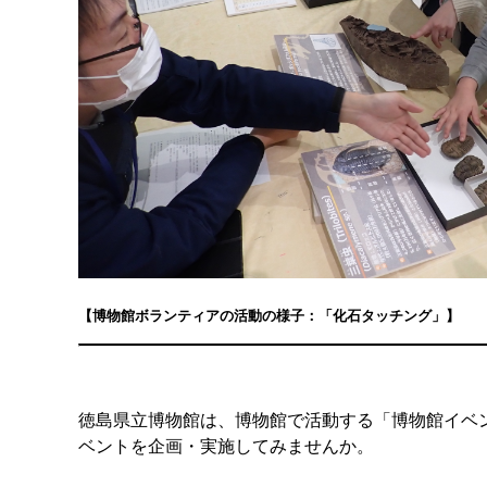
【博物館ボランティアの活動の様子：「化石タッチング」】
徳島県立博物館は、博物館で活動する「博物館イベ
ベントを企画・実施してみませんか。