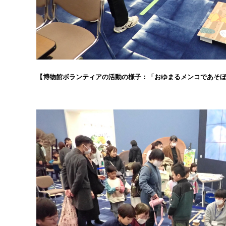
【博物館ボランティアの活動の様子：「おゆまるメンコであそ