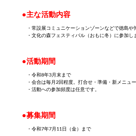
●主な活動内容
・常設展コミュニケーションゾーンなどで徳島や博
・文化の森フェスティバル（おもに冬）に参加し
●活動期間
・令和8年3月末まで
・会合は毎月2回程度。打合せ・準備・新メニュー
・活動への参加頻度は任意です。
●募集期間
・令和7年7月11日（金）まで