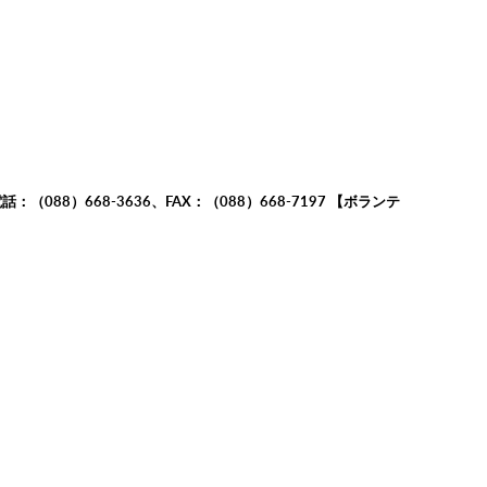
）668-3636、FAX：（088）668-7197 【ボランテ