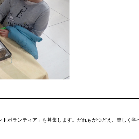
ントボランティア」を募集します。だれもがつどえ、楽しく学