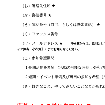
（お）連絡先住所 ★
（か）郵便番号 ★
（き）電話番号（自宅、もしくは携帯電話） ★
（く）ファックス番号
（け）メールアドレス ★
博物館からは、原則としてメ
ィア担当 小布施】）までお知らせください。
（こ）参加希望期間
1 長期活動を希望 （活動の可能な時期：令和7年
2 短期・イベント準備及び当日の参加を希望（
（さ）好きなこと、やってみたいことなどがあれ