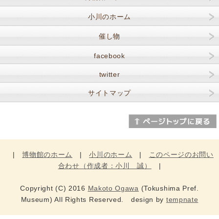
小川のホーム
催し物
facebook
twitter
サイトマップ
|
博物館のホーム
|
小川のホーム
|
このページのお問い
合わせ（作成者：小川 誠）
|
Copyright (C) 2016
Makoto Ogawa
(Tokushima Pref.
Museum) All Rights Reserved. design by
tempnate