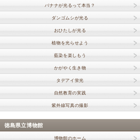
バナナが光るって本当？
ダンゴムシが光る
おひたしが光る
植物を光らせよう
藍染を楽しもう
かがやく生き物
タデアイ蛍光
自然教育の実践
紫外線写真の撮影
徳島県立博物館
博物館のホーム