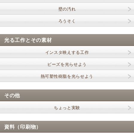
壁の汚れ
ろうそく
光る工作とその素材
インスタ映えする工作
ビーズを光らせよう
熱可塑性樹脂を光らせよう
その他
ちょっと実験
資料（印刷物）