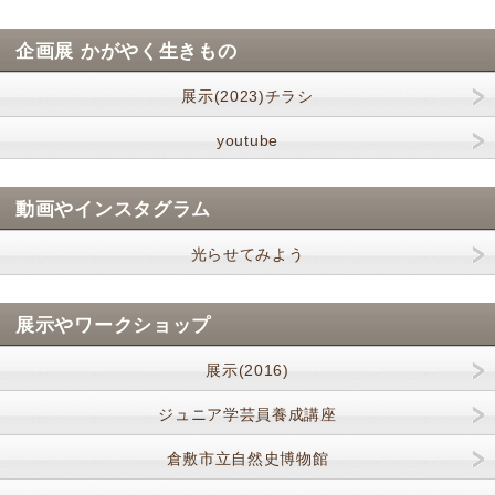
企画展 かがやく生きもの
展示(2023)チラシ
youtube
動画やインスタグラム
光らせてみよう
展示やワークショップ
展示(2016)
ジュニア学芸員養成講座
倉敷市立自然史博物館